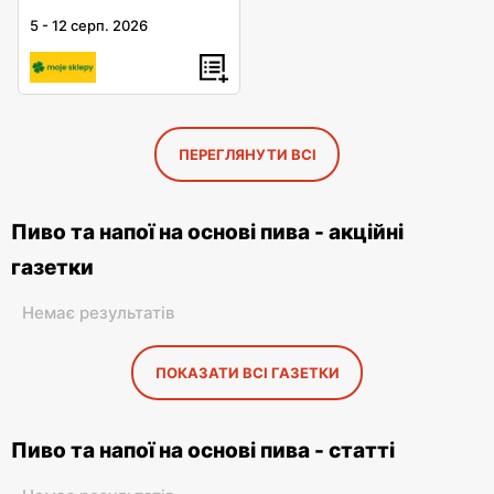
5
-
12 серп. 2026
ПЕРЕГЛЯНУТИ ВСІ
Пиво та напої на основі пива - акційні
газетки
Немає результатів
ПОКАЗАТИ ВСІ ГАЗЕТКИ
Пиво та напої на основі пива - статті