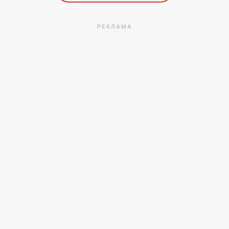
РЕКЛАМА