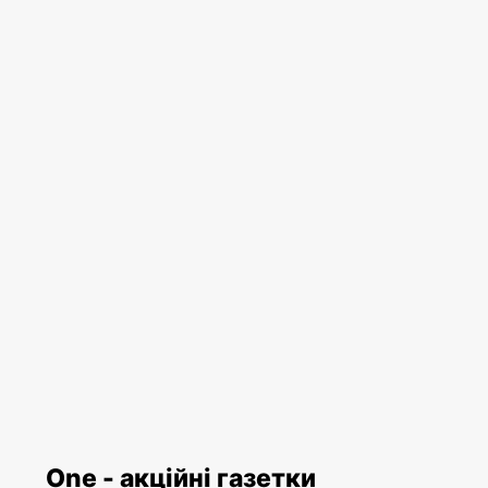
One - акційні газетки