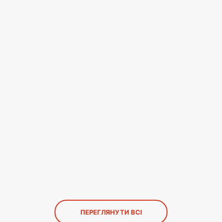
ПЕРЕГЛЯНУТИ ВСІ