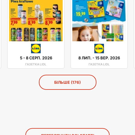
5
-
8 СЕРП. 2026
8 ЛИП.
-
15 ВЕР. 2026
ГАЗЕТКА LIDL
ГАЗЕТКА LIDL
БІЛЬШЕ (176)