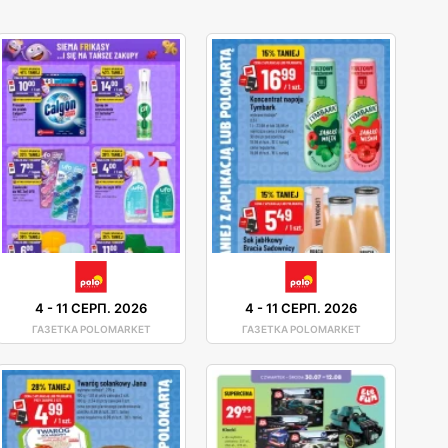
4
-
11 СЕРП. 2026
4
-
11 СЕРП. 2026
ГАЗЕТКА POLOMARKET
ГАЗЕТКА POLOMARKET