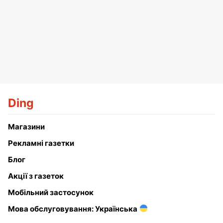
Ding
Магазини
Рекламні газетки
Блог
Акції з газеток
Мобільний застосунок
Мова обслуговування: Українська