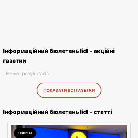
Інформаційний бюлетень lidl - акційні
газетки
Немає результатів
ПОКАЗАТИ ВСІ ГАЗЕТКИ
Інформаційний бюлетень lidl - статті
НОВИНИ