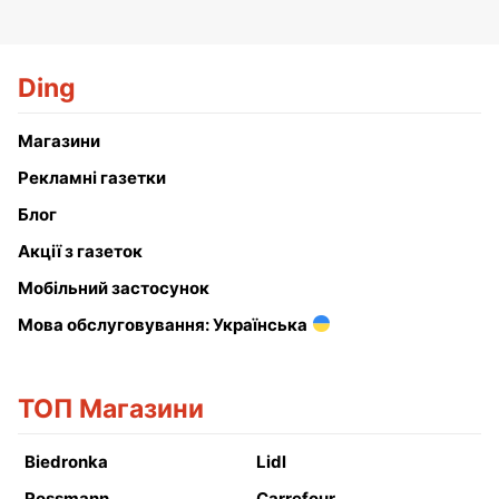
Ding
Магазини
Рекламні газетки
Блог
Акції з газеток
Мобільний застосунок
Мова обслуговування: Українська
ТОП Магазини
Biedronka
Lidl
Rossmann
Carrefour