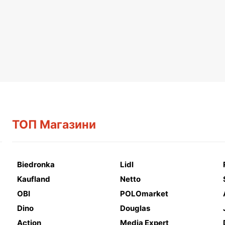
ТОП Магазини
Biedronka
Lidl
Kaufland
Netto
OBI
POLOmarket
Dino
Douglas
Action
Media Expert