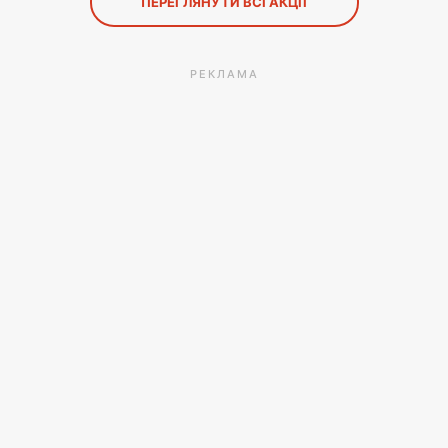
ПЕРЕГЛЯНУТИ ВСІ АКЦІЇ
РЕКЛАМА