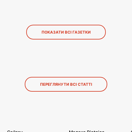
ПОКАЗАТИ ВСІ ГАЗЕТКИ
ПЕРЕГЛЯНУТИ ВСІ СТАТТІ