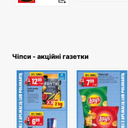
Чіпси - акційні газетки