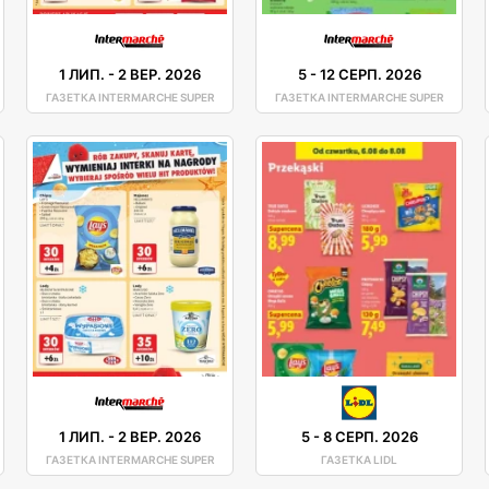
1 ЛИП.
-
2 ВЕР. 2026
5
-
12 СЕРП. 2026
ГАЗЕТКА INTERMARCHE SUPER
ГАЗЕТКА INTERMARCHE SUPER
1 ЛИП.
-
2 ВЕР. 2026
5
-
8 СЕРП. 2026
ГАЗЕТКА INTERMARCHE SUPER
ГАЗЕТКА LIDL