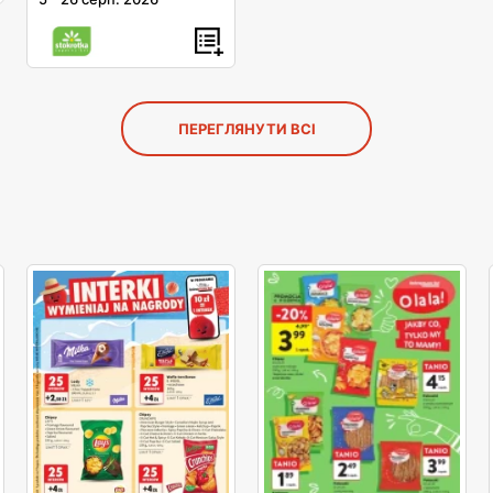
ПЕРЕГЛЯНУТИ ВСІ