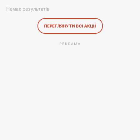
Немає результатів
ПЕРЕГЛЯНУТИ ВСІ АКЦІЇ
РЕКЛАМА