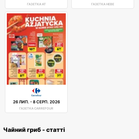
ГАЗЕТКА AT
ГАЗЕТКА HEBE
26 ЛИП.
-
8 СЕРП. 2026
ГАЗЕТКА CARREFOUR
Чайний гриб - статті