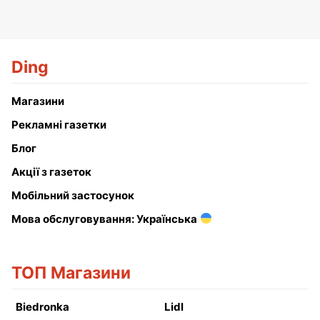
Ding
Магазини
Рекламні газетки
Блог
Акції з газеток
Мобільний застосунок
Мова обслуговування: Українська
ТОП Магазини
Biedronka
Lidl