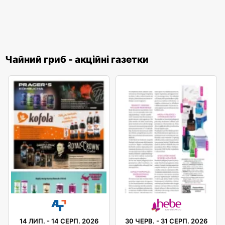
Чайний гриб - акційні газетки
14 ЛИП.
-
14 СЕРП. 2026
30 ЧЕРВ.
-
31 СЕРП. 2026