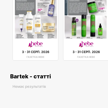
3
-
31 СЕРП. 2026
3
-
31 СЕРП. 2026
ГАЗЕТКА HEBE
ГАЗЕТКА HEBE
Bartek - статті
Немає результатів