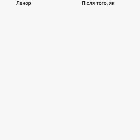
Ленор
Після того, як