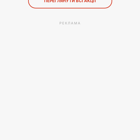
ПЕРЕГЛЯНУТИ ВСІ АКЦІЇ
РЕКЛАМА