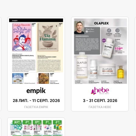
28 ЛИП.
-
11 СЕРП. 2026
3
-
31 СЕРП. 2026
ГАЗЕТКА EMPIK
ГАЗЕТКА HEBE