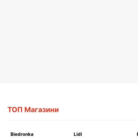
ТОП Магазини
Biedronka
Lidl