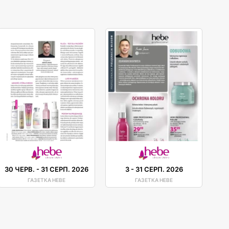
30 ЧЕРВ.
-
31 СЕРП. 2026
3
-
31 СЕРП. 2026
ГАЗЕТКА HEBE
ГАЗЕТКА HEBE