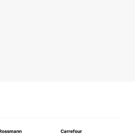
Rossmann
Carrefour