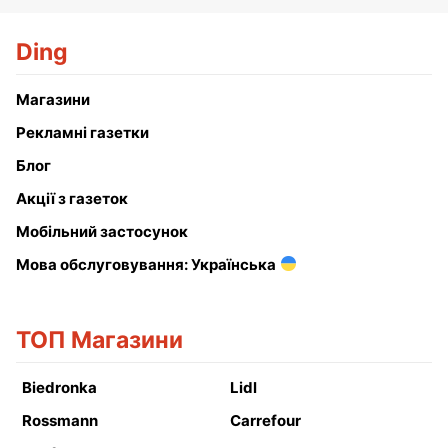
Ding
Магазини
Рекламні газетки
Блог
Акції з газеток
Мобільний застосунок
Мова обслуговування: Українська
ТОП Магазини
Biedronka
Lidl
Rossmann
Carrefour