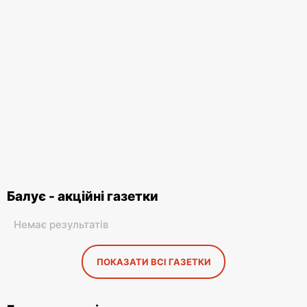
Балує - акційні газетки
Немає результатів
ПОКАЗАТИ ВСІ ГАЗЕТКИ