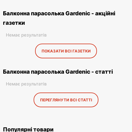
Балконна парасолька Gardenic - акційні
газетки
Немає результатів
ПОКАЗАТИ ВСІ ГАЗЕТКИ
Балконна парасолька Gardenic - статті
Немає результатів
ПЕРЕГЛЯНУТИ ВСІ СТАТТІ
Популярні товари