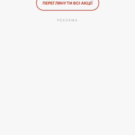
ПЕРЕГЛЯНУТИ ВСІ АКЦІЇ
РЕКЛАМА