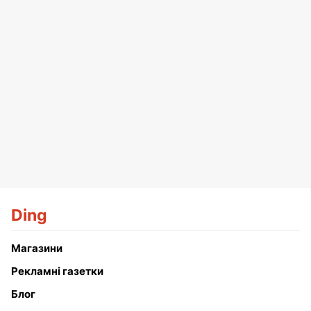
Ding
Магазини
Рекламні газетки
Блог