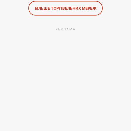
БІЛЬШЕ ТОРГІВЕЛЬНИХ МЕРЕЖ
РЕКЛАМА