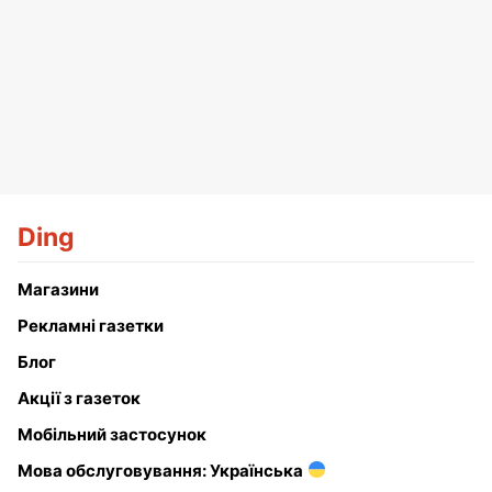
Ding
Магазини
Рекламні газетки
Блог
Акції з газеток
Мобільний застосунок
Мова обслуговування: Українська