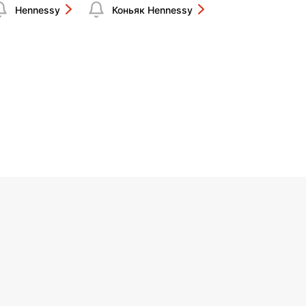
Hennessy
Коньяк Hennessy