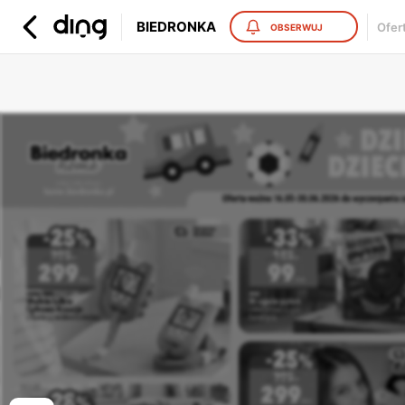
BIEDRONKA
Ofer
OBSERWUJ