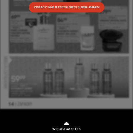
ZOBACZ INNE GAZETKI SIECI SUPER-PHARM
WIĘCEJ GAZETEK