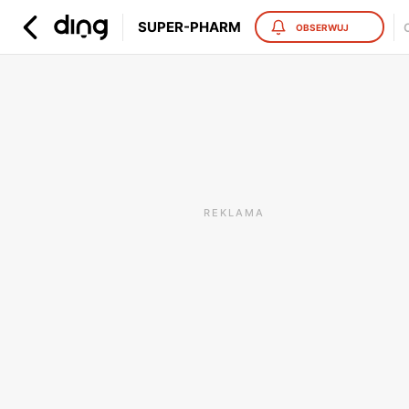
SUPER-PHARM
OBSERWUJ
REKLAMA