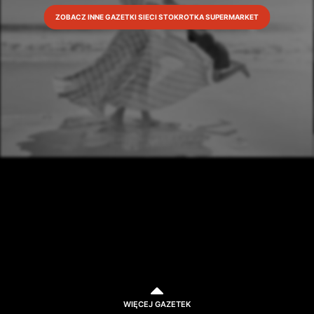
ZOBACZ INNE GAZETKI SIECI STOKROTKA SUPERMARKET
WIĘCEJ GAZETEK