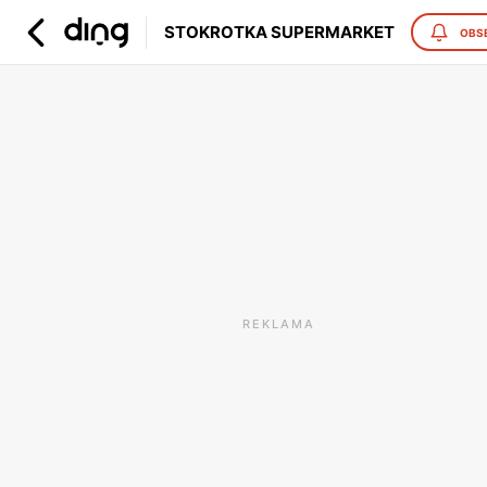
STOKROTKA SUPERMARKET
OBS
REKLAMA