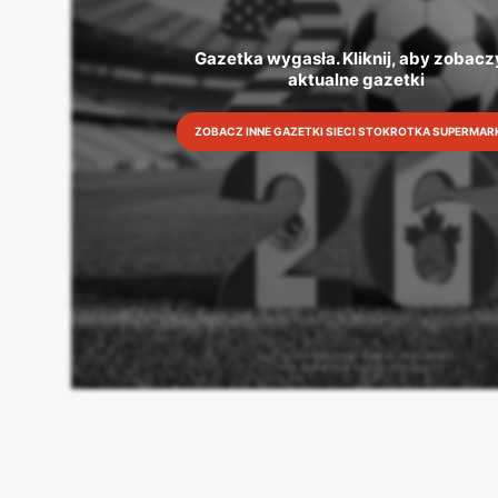
Gazetka wygasła. Kliknij, aby zobaczy
aktualne gazetki
ZOBACZ INNE GAZETKI SIECI STOKROTKA SUPERMAR