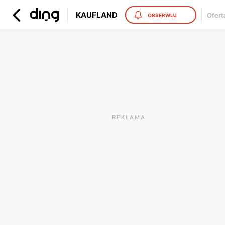
KAUFLAND
Ofert
OBSERWUJ
REKLAMA