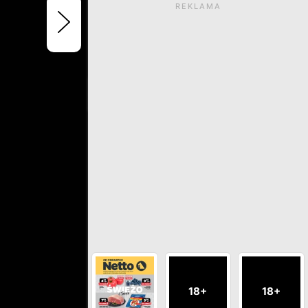
REKLAMA
Gazetka wygasła. Kliknij
Treści dla osób pełnol
zobaczyć aktualne ga
Odblokuj
ZOBACZ INNE GAZETKI SIECI K
18+
18+