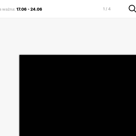
1 / 4
a ważna
:
17.06
-
24.06