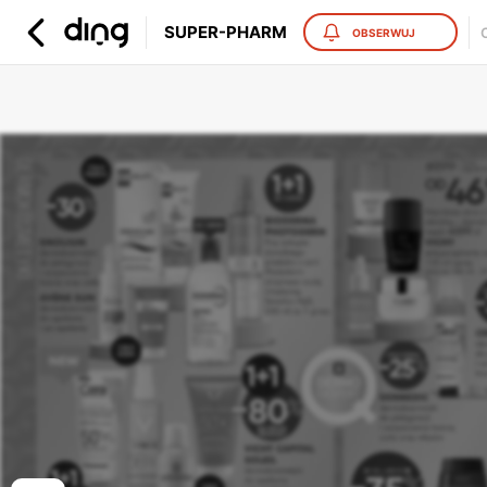
SUPER-PHARM
OBSERWUJ