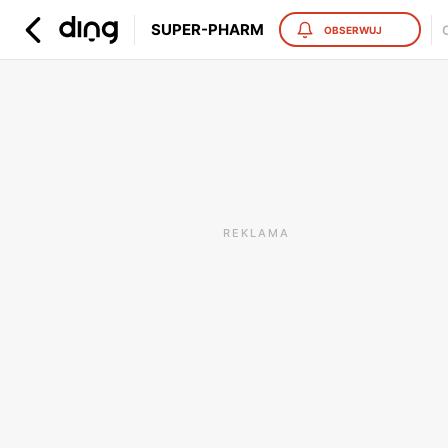
SUPER-PHARM
OBSERWUJ
REKLAMA