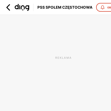
PSS SPOŁEM CZĘSTOCHOWA
OB
REKLAMA