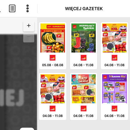
WIĘCEJ GAZETEK
05.08
-
08.08
04.08
-
11.08
04.08
-
11.08
04.08
-
11.08
04.08
-
11.08
04.08
-
11.08