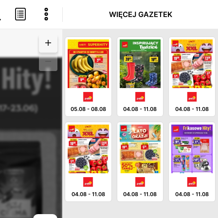
WIĘCEJ GAZETEK
05.08
-
08.08
04.08
-
11.08
04.08
-
11.08
04.08
-
11.08
04.08
-
11.08
04.08
-
11.08