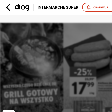
INTERMARCHE SUPER
OBSERWUJ