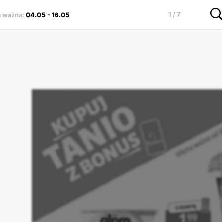
1 / 7
a ważna
:
04.05
-
16.05