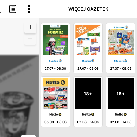
WIĘCEJ GAZETEK
27.07
-
08.08
27.07
-
08.08
27.07
-
08.08
18+
18+
05.08
-
08.08
02.08
-
14.08
02.08
-
14.08