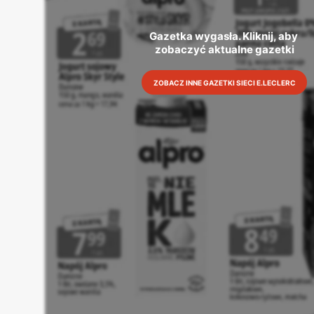
Gazetka wygasła. Kliknij, aby 
zobaczyć aktualne gazetki
ZOBACZ INNE GAZETKI SIECI E.LECLERC