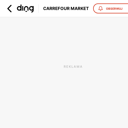
CARREFOUR MARKET
OBSERWUJ
REKLAMA