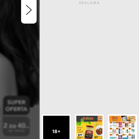
REKLAMA
Gazetka wygasła. Kliknij
zobaczyć aktualne ga
ZOBACZ INNE GAZETKI SIECI AQ
18+