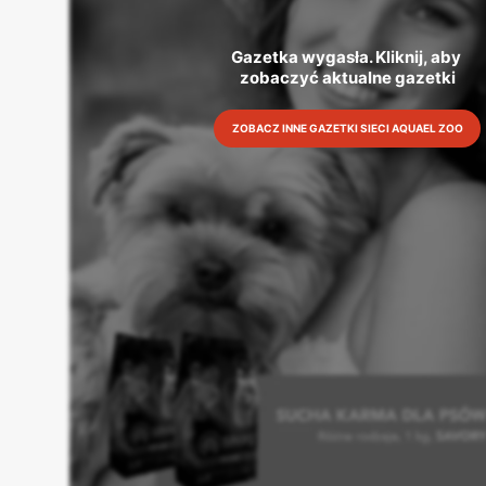
Gazetka wygasła. Kliknij, aby 
zobaczyć aktualne gazetki
ZOBACZ INNE GAZETKI SIECI AQUAEL ZOO