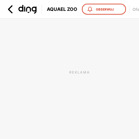
AQUAEL ZOO
Ofe
OBSERWUJ
REKLAMA