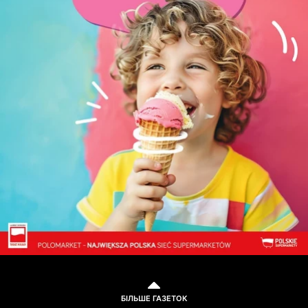
БІЛЬШЕ ГАЗЕТОК