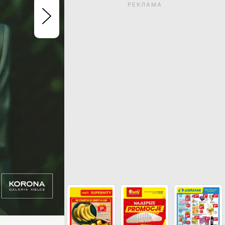
РЕКЛАМА