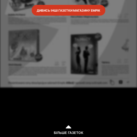
ДИВИСЬ ІНШІ ГАЗЕТКИ МАГАЗИНУ EMPIK
БІЛЬШЕ ГАЗЕТОК