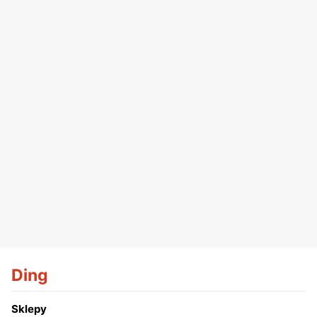
Ding
Sklepy