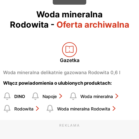
Woda mineralna
Rodowita
-
Oferta archiwalna
Gazetka
Woda mineralna delikatnie gazowana Rodowita 0,6 l
Włącz powiadomienia o ulubionych produktach:
DINO
Napoje
Woda mineralna
Rodowita
Woda mineralna Rodowita
REKLAMA