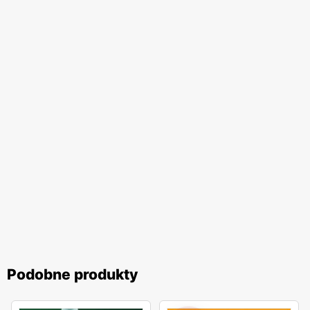
Podobne produkty