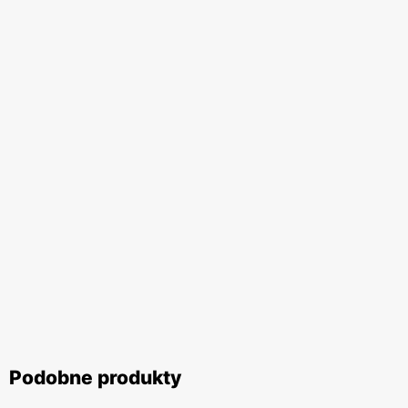
Podobne produkty