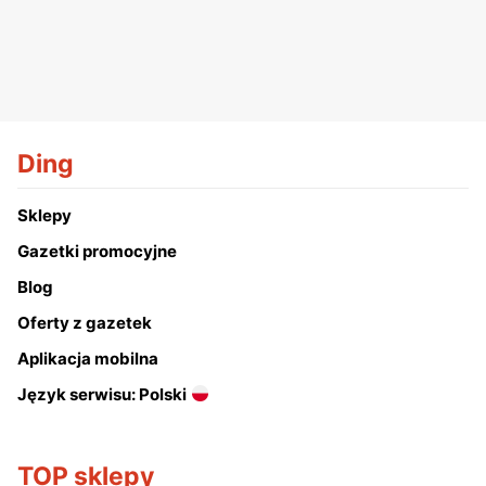
Ding
Sklepy
Gazetki promocyjne
Blog
Oferty z gazetek
Aplikacja mobilna
Język serwisu: Polski
TOP sklepy