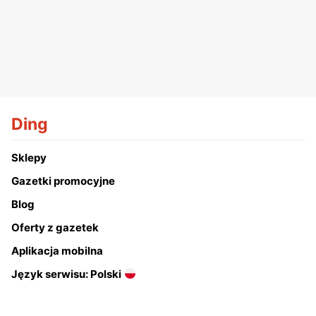
Ding
Sklepy
Gazetki promocyjne
Blog
Oferty z gazetek
Aplikacja mobilna
Język serwisu: Polski