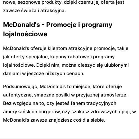
nowe, sezonowe produkty, dzięki czemu jej oferta jest
zawsze świeża i atrakcyjna.
McDonald's - Promocje i programy
lojalnościowe
McDonald's oferuje klientom atrakcyjne promocje, takie
jak oferty specjalne, kupony rabatowe i programy
lojalnościowe. Dzięki nim, można cieszyć się ulubionymi
daniami w jeszcze niższych cenach.
Podsumowując, McDonald's to miejsce, które oferuje
autentyczne, smaczne posiłki w przyjaznej atmosferze.
Bez względu na to, czy jesteś fanem tradycyjnych
amerykańskich burgerów, czy szukasz zdrowszych opcji, w
McDonald's zawsze znajdziesz coś dla siebie.