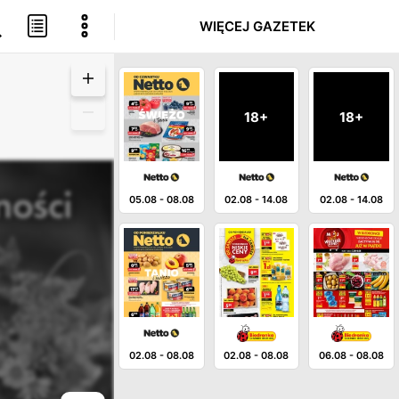
WIĘCEJ GAZETEK
18+
18+
05.08
-
08.08
02.08
-
14.08
02.08
-
14.08
02.08
-
08.08
02.08
-
08.08
06.08
-
08.08