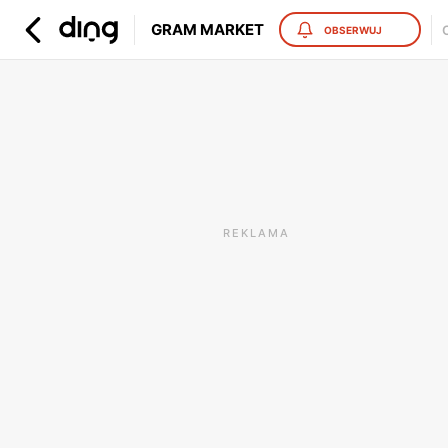
GRAM MARKET
OBSERWUJ
REKLAMA