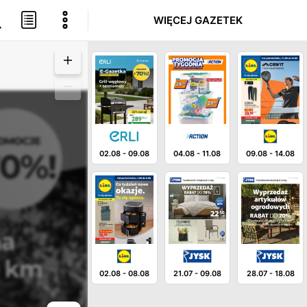
WIĘCEJ GAZETEK
02.08
-
09.08
04.08
-
11.08
09.08
-
14.08
02.08
-
08.08
21.07
-
09.08
28.07
-
18.08